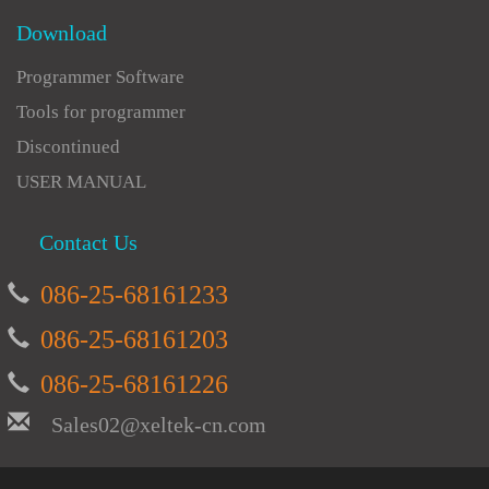
Download
Programmer Software
Tools for programmer
Discontinued
USER MANUAL
Contact Us
086-25-68161233
086-25-68161203
086-25-68161226
Sales02@xeltek-cn.com