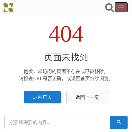
Toggl
naviga
404
页面未找到
抱歉，您访问的页面不存在或已被移除。
请检查URL是否正确，或返回首页继续浏览。
返回首页
返回上一页