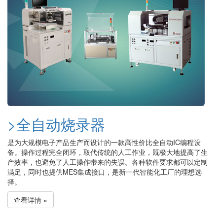
>全自动烧录器
是为大规模电子产品生产而设计的一款高性价比全自动IC编程设
备。操作过程完全闭环，取代传统的人工作业，既极大地提高了生
产效率，也避免了人工操作带来的失误。各种软件要求都可以定制
满足，同时也提供MES集成接口，是新一代智能化工厂的理想选
择。
查看详情 »