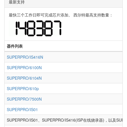
最新支持
最快三个工作日即可完成芯片添加。 西尔特最高支持数量：
器件列表
SUPERPRO/IS416N
SUPERPRO/6100N
SUPERPRO/6104N
SUPERPRO/610p
SUPERPRO/7500N
SUPERPRO/IS01
SUPERPRO/IS01、SUPERPRO/IS416(ISP在线烧录器)