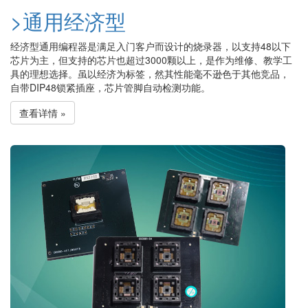
>通用经济型
经济型通用编程器是满足入门客户而设计的烧录器，以支持48以下
芯片为主，但支持的芯片也超过3000颗以上，是作为维修、教学工
具的理想选择。虽以经济为标签，然其性能毫不逊色于其他竞品，
自带DIP48锁紧插座，芯片管脚自动检测功能。
查看详情 »