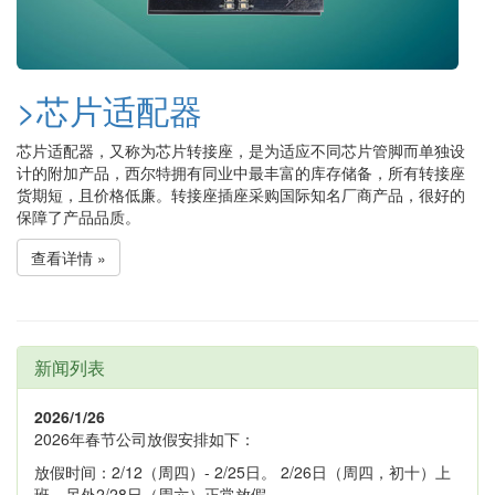
>芯片适配器
芯片适配器，又称为芯片转接座，是为适应不同芯片管脚而单独设
计的附加产品，西尔特拥有同业中最丰富的库存储备，所有转接座
货期短，且价格低廉。转接座插座采购国际知名厂商产品，很好的
保障了产品品质。
查看详情 »
新闻列表
2026/1/26
2026年春节公司放假安排如下：
放假时间：2/12（周四）- 2/25日。 2/26日（周四，初十）上
班。另外2/28日（周六）正常放假。