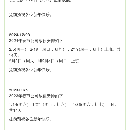
提前预祝各位新年快乐。
2023/12/28
2024年春节公司放假安排如下：
2/5(周一）-2/18（周日，初九），2/19(周一，初十）上班。共
14天。
2月3日（周六）和2月4日（周日）上班
提前预祝各位新年快乐。
2023/01/5
2023年春节公司放假安排如下：
1/14(周六）-1/27（周五，初六），1/28(周六，初七）上班。
共14天
提前预祝各位新年快乐。