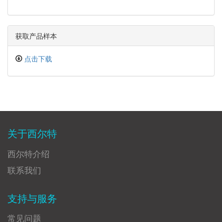
获取产品样本
点击下载
关于西尔特
西尔特介绍
联系我们
支持与服务
常见问题