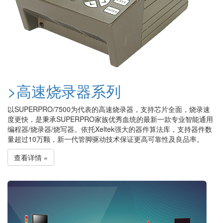
>高速烧录器系列
以SUPERPRO/7500为代表的高速烧录器，支持芯片全面，烧录速
度更快，是秉承SUPERPRO家族优秀血统的最新一款专业智能通用
编程器/烧录器/烧写器。依托Xeltek强大的器件算法库，支持器件数
量超过10万颗，新一代管脚驱动技术保证更高可靠性及良品率。
查看详情 »