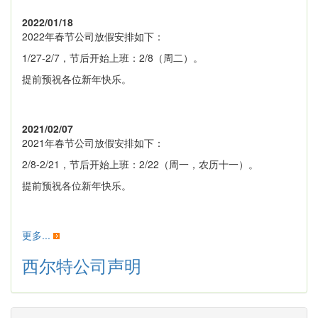
2022/01/18
2022年春节公司放假安排如下：
1/27-2/7，节后开始上班：2/8（周二）。
提前预祝各位新年快乐。
2021/02/07
2021年春节公司放假安排如下：
2/8-2/21，节后开始上班：2/22（周一，农历十一）。
提前预祝各位新年快乐。
更多...
西尔特公司声明