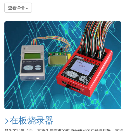
查看详情 »
>在板烧录器
是为芯片贴片后，在板生产需求的客户而研发的在线编程器，支持