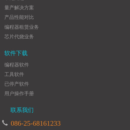
量产解决方案
产品性能对比
编程器租赁业务
芯片代烧业务
软件下载
编程器软件
工具软件
已停产软件
用户操作手册
联系我们
086-25-68161233