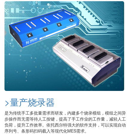
>量产烧录器
是为传统手工多批量需求而研发，内建多个烧录模组，模组之间异
步操作而无需等待人工按键，提高了手工作业的工作量，减轻人工
负荷，提升工作效率。依托西尔特强大的软件支持，可以实现自动
序列号、条形码扫码载入等现代化MES需求。